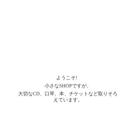
ようこそ!
小さなSHOPですが、
大切なCD、口琴、本、チケットなど取りそろ
えています。