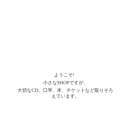
ようこそ!
小さなSHOPですが、
大切なCD、口琴、本、チケットなど取りそろ
えています。